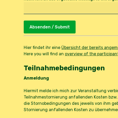
Alternative:
Hier findet ihr eine
Übersicht der bereits ange
Here you will find an
overview of the participan
Teilnahmebedingungen
Anmeldung
Hiermit melde ich mich zur Veranstaltung verbi
Teilnahmestornierung anfallenden Kosten bzw.
die Stornobedingungen des jeweils von ihm ge
Stornierung anfallenden Kosten zu übernehme