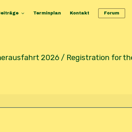
eiträge
Terminplan
Kontakt
Forum
6
ausfahrt 2026 / Registration for 