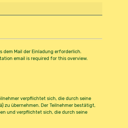
us dem Mail der Einladung erforderlich.
ation email is required for this overview.
lnehmer verpflichtet sich, die durch seine
) zu übernehmen. Der Teilnehmer bestätigt,
 und verpflichtet sich, die durch seine