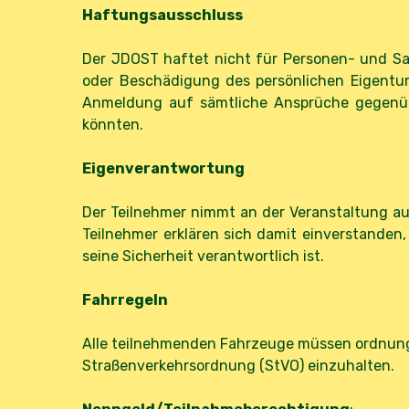
Haftungsausschluss
Der JDOST haftet nicht für Personen- und Sac
oder Beschädigung des persönlichen Eigentum
Anmeldung auf sämtliche Ansprüche gegenübe
könnten.
Eigenverantwortung
Der Teilnehmer nimmt an der Veranstaltung auf 
Teilnehmer erklären sich damit einverstanden,
seine Sicherheit verantwortlich ist.
Fahrregeln
Alle teilnehmenden Fahrzeuge müssen ordnung
Straßenverkehrsordnung (StVO) einzuhalten.