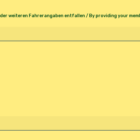
der weiteren Fahrerangaben entfallen / By providing your memb