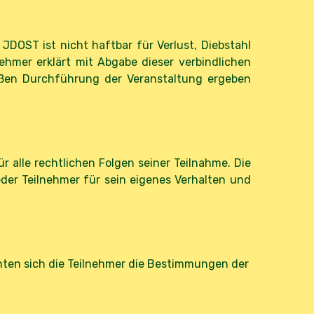
DOST ist nicht haftbar für Verlust, Diebstahl
hmer erklärt mit Abgabe dieser verbindlichen
oßen Durchführung der Veranstaltung ergeben
r alle rechtlichen Folgen seiner Teilnahme. Die
eder Teilnehmer für sein eigenes Verhalten und
ten sich die Teilnehmer die Bestimmungen der