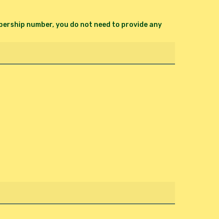
ership number, you do not need to provide any