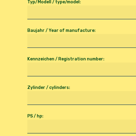
Typ/Modell / type/model:
Baujahr / Year of manufacture:
Kennzeichen / Registration number:
Zylinder / cylinders:
PS / hp: