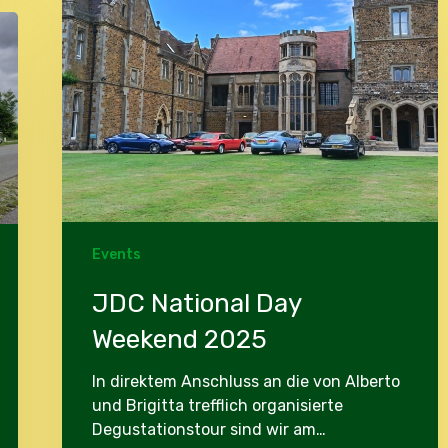
Weekend
2025
Events
JDC National Day
Weekend 2025
In direktem Anschluss an die von Alberto
und Brigitta trefflich organisierte
Degustationstour sind wir am…