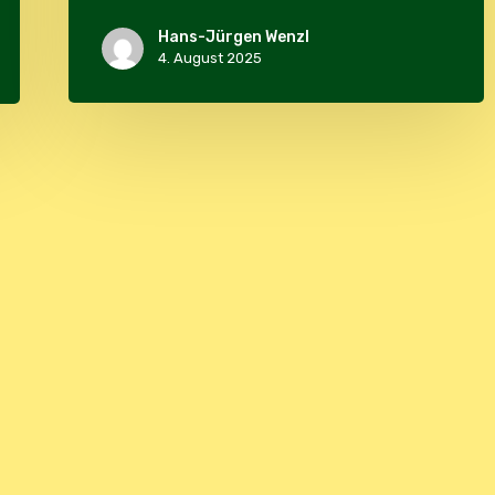
Hans-Jürgen Wenzl
4. August 2025