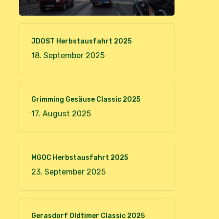
JDOST Herbstausfahrt 2025
18. September 2025
Grimming Gesäuse Classic 2025
17. August 2025
MGOC Herbstausfahrt 2025
23. September 2025
Gerasdorf Oldtimer Classic 2025