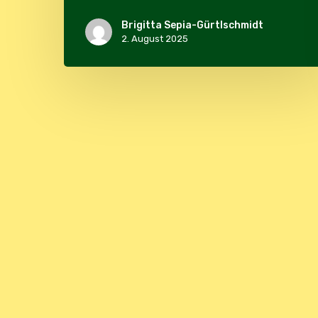
Brigitta Sepia-Gürtlschmidt
2. August 2025