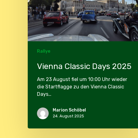
Rallye
Vienna Classic Days 2025
Am 23 August fiel um 10:00 Uhr wieder
die Startflagge zu den Vienna Classic
Days…
Marion Schöbel
24. August 2025