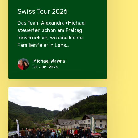
Swiss Tour 2026
Das Team Alexandra+Michael
steuerten schon am Freitag
Innsbruck an, wo eine kleine
Familienfeier in Lans…
Michael Wawra
21. Juni 2026
JDOST
Frühjahrsausfahrt
2026