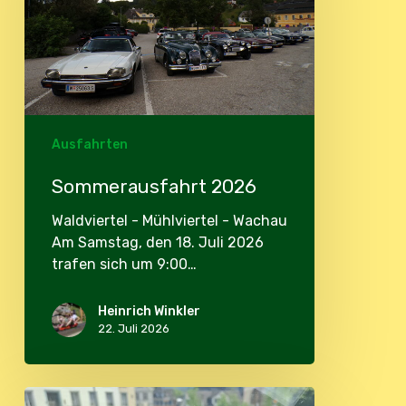
Ausfahrten
Sommerausfahrt 2026
Waldviertel - Mühlviertel - Wachau
Am Samstag, den 18. Juli 2026
trafen sich um 9:00…
Heinrich Winkler
22. Juli 2026
Swiss