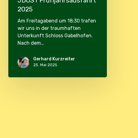
JDOST Frühjahrsausfahrt
2025
Am Freitagabend um 18:30 trafen
wir uns in der traumhaften
Unterkunft Schloss Gabelhofen.
Nach dem…
Gerhard Kurzreiter
25. Mai 2025