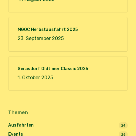
MGOC Herbstausfahrt 2025
23. September 2025
Gerasdorf Oldtimer Classic 2025
1. Oktober 2025
Themen
Ausfahrten
24
Events
26