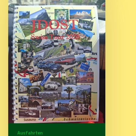
Tour
2026
Ausfahrten