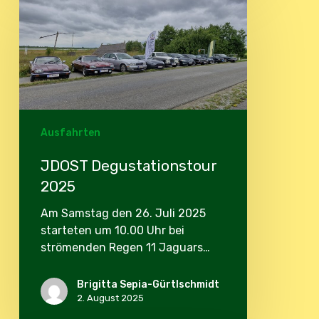
Degustationstour
2025
Ausfahrten
JDOST Degustationstour
2025
Am Samstag den 26. Juli 2025
starteten um 10.00 Uhr bei
strömenden Regen 11 Jaguars…
Brigitta Sepia-Gürtlschmidt
2. August 2025