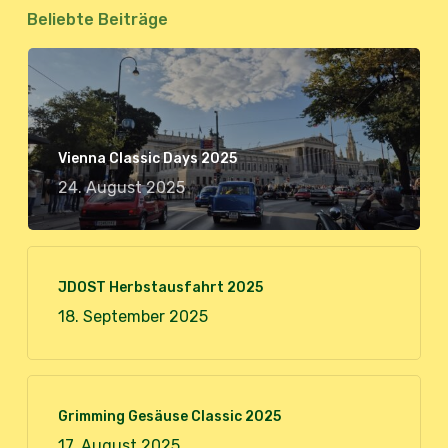
Beliebte Beiträge
Vienna Classic Days 2025
24. August 2025
JDOST Herbstausfahrt 2025
18. September 2025
Grimming Gesäuse Classic 2025
17. August 2025