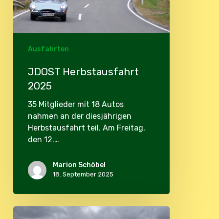
Ausfahrten
JDOST Herbstausfahrt
2025
35 Mitglieder mit 18 Autos
nahmen an der diesjährigen
Herbstausfahrt teil. Am Freitag,
den 12.…
Marion Schöbel
18. September 2025
JDOST