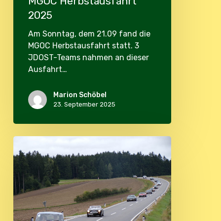
MGOC Herbstausfahrt
2025
Am Sonntag, dem 21.09 fand die
MGOC Herbstausfahrt statt. 3
JDOST-Teams nahmen an dieser
Ausfahrt…
Marion Schöbel
23. September 2025
JDOST
Herbstausfahrt
2025