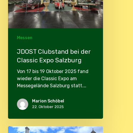
Salzburg
Messen
JDOST Clubstand bei der
Classic Expo Salzburg
Von 17 bis 19 Oktober 2025 fand
wieder die Classic Expo am
Messegelände Salzburg statt.…
Marion Schöbel
22. Oktober 2025
JDC