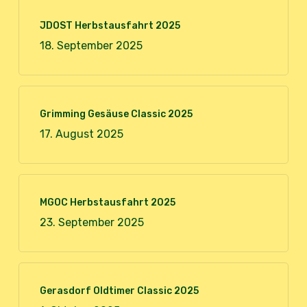
JDOST Herbstausfahrt 2025
18. September 2025
Grimming Gesäuse Classic 2025
17. August 2025
MGOC Herbstausfahrt 2025
23. September 2025
Gerasdorf Oldtimer Classic 2025