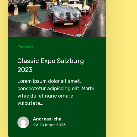
Messen
Classic Expo Salzburg
2023
Lorem ipsum dolor sit amet,
consectetur adipiscing elit. Morbi
vitae dui et nunc ornare
vulputate…
Andreas Icha
22. Oktober 2023