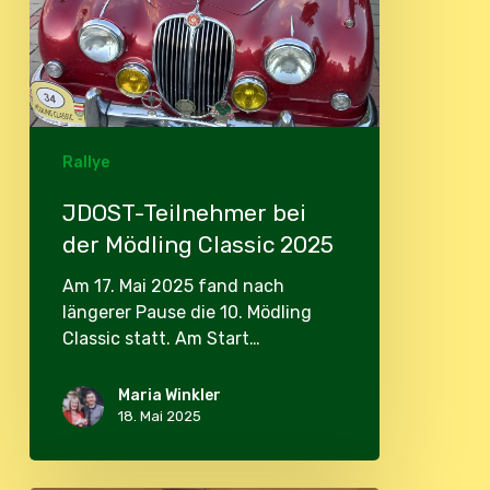
Rallye
JDOST-Teilnehmer bei
der Mödling Classic 2025
Am 17. Mai 2025 fand nach
längerer Pause die 10. Mödling
Classic statt. Am Start…
Maria Winkler
18. Mai 2025