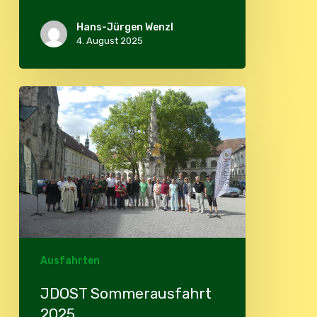
Hans-Jürgen Wenzl
4. August 2025
JDOST
Sommerausfahrt
2025
Ausfahrten
JDOST Sommerausfahrt
2025