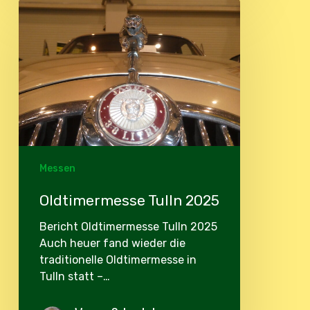
Oldtimermesse
Tulln
2025
Messen
Oldtimermesse Tulln 2025
Bericht Oldtimermesse Tulln 2025
Auch heuer fand wieder die
traditionelle Oldtimermesse in
Tulln statt –…