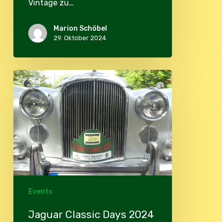
Vintage zu…
Marion Schöbel
29. Oktober 2024
Jaguar
Classic
Days
2024
Events
Jaguar Classic Days 2024