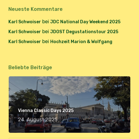
Neueste Kommentare
bei
Karl Schwoiser
JDC National Day Weekend 2025
bei
Karl Schwoiser
JDOST Degustationstour 2025
bei
Karl Schwoiser
Hochzeit Marion & Wolfgang
Beliebte Beiträge
Vienna Classic Days 2025
24. August 2025