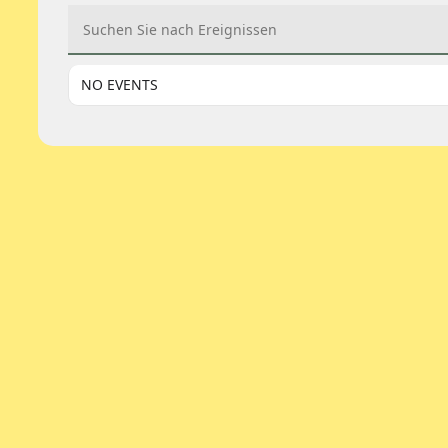
Suchen Sie nach Ereignissen
NO EVENTS