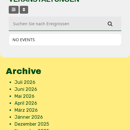
Suchen Sie nach Ereignissen
NO EVENTS
Archive
Juli 2026
Juni 2026
Mai 2026
April 2026
März 2026
Jänner 2026
Dezember 2025