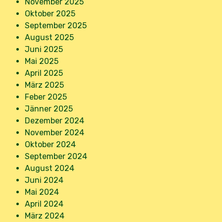
November 2025
Oktober 2025
September 2025
August 2025
Juni 2025
Mai 2025
April 2025
März 2025
Feber 2025
Jänner 2025
Dezember 2024
November 2024
Oktober 2024
September 2024
August 2024
Juni 2024
Mai 2024
April 2024
März 2024