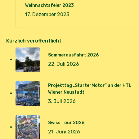
Weihnachtsfeier 2023
17. Dezember 2023
Kürzlich veröffentlicht
Sommerausfahrt 2026
22. Juli 2026
Projekttag „StarterMotor“ an der HTL
Wiener Neustadt
3. Juli 2026
Swiss Tour 2026
21. Juni 2026