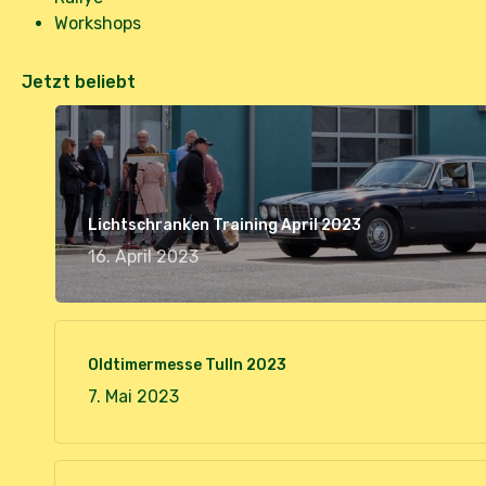
Workshops
Jetzt beliebt
Lichtschranken Training April 2023
16. April 2023
Oldtimermesse Tulln 2023
7. Mai 2023