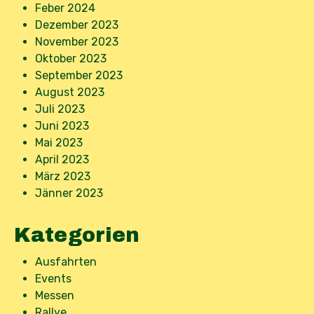
Feber 2024
Dezember 2023
November 2023
Oktober 2023
September 2023
August 2023
Juli 2023
Juni 2023
Mai 2023
April 2023
März 2023
Jänner 2023
Kategorien
Ausfahrten
Events
Messen
Rallye