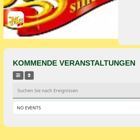
KOMMENDE VERANSTALTUNGEN
Suchen Sie nach Ereignissen
NO EVENTS