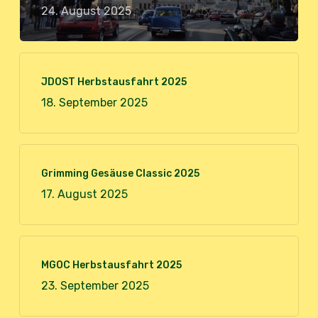
24. August 2025
JDOST Herbstausfahrt 2025
18. September 2025
Grimming Gesäuse Classic 2025
17. August 2025
MGOC Herbstausfahrt 2025
23. September 2025