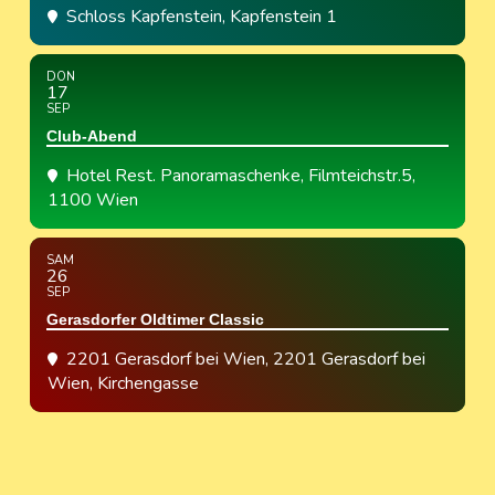
Schloss Kapfenstein
, Kapfenstein 1
DON
17
SEP
Club-Abend
Hotel Rest. Panoramaschenke
, Filmteichstr.5,
1100 Wien
SAM
26
SEP
Gerasdorfer Oldtimer Classic
2201 Gerasdorf bei Wien
, 2201 Gerasdorf bei
Wien, Kirchengasse