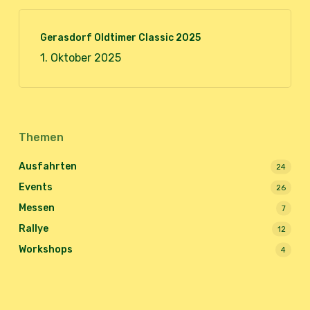
Gerasdorf Oldtimer Classic 2025
1. Oktober 2025
Themen
Ausfahrten
24
Events
26
Messen
7
Rallye
12
Workshops
4