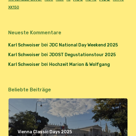
XK150
Neueste Kommentare
bei
Karl Schwoiser
JDC National Day Weekend 2025
bei
Karl Schwoiser
JDOST Degustationstour 2025
bei
Karl Schwoiser
Hochzeit Marion & Wolfgang
Beliebte Beiträge
Vienna Classic Days 2025