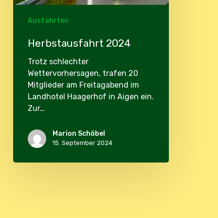
Ausfahrten
Herbstausfahrt 2024
Trotz schlechter
Wettervorhersagen, trafen 20
Mitglieder am Freitagabend im
Landhotel Haagerhof in Aigen ein.
Zur…
Marion Schöbel
15. September 2024