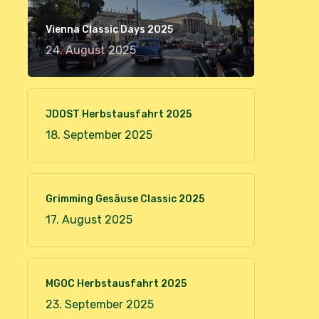
Vienna Classic Days 2025
24. August 2025
JDOST Herbstausfahrt 2025
18. September 2025
Grimming Gesäuse Classic 2025
17. August 2025
MGOC Herbstausfahrt 2025
23. September 2025