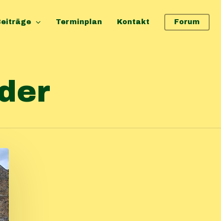
eiträge
Terminplan
Kontakt
Forum
der