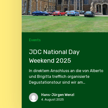
Events
JDC National Day
Weekend 2025
In direktem Anschluss an die von Alberto
und Brigitta trefflich organisierte
Degustationstour sind wir am…
Hans-Jürgen Wenzl
4. August 2025