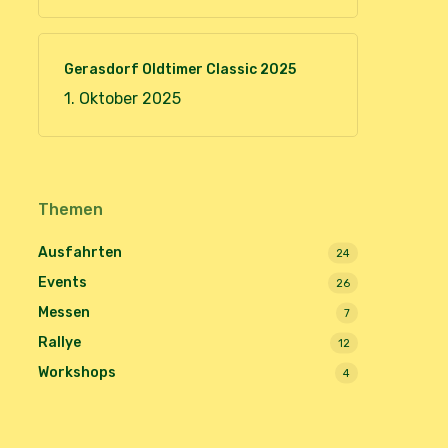
Gerasdorf Oldtimer Classic 2025
1. Oktober 2025
Themen
Ausfahrten
24
Events
26
Messen
7
Rallye
12
Workshops
4