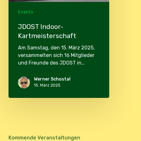
Events
JDOST Indoor-
Kartmeisterschaft
Am Samstag, den 15. März 2025,
versammelten sich 16 Mitglieder
und Freunde des JDOST in…
Werner Schostal
15. März 2025
Kommende Veranstaltungen