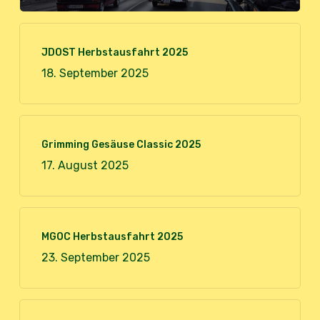
JDOST Herbstausfahrt 2025
18. September 2025
Grimming Gesäuse Classic 2025
17. August 2025
MGOC Herbstausfahrt 2025
23. September 2025