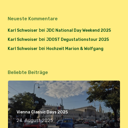
Neueste Kommentare
bei
Karl Schwoiser
JDC National Day Weekend 2025
bei
Karl Schwoiser
JDOST Degustationstour 2025
bei
Karl Schwoiser
Hochzeit Marion & Wolfgang
Beliebte Beiträge
Vienna Classic Days 2025
24. August 2025