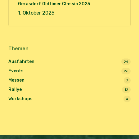
Gerasdorf Oldtimer Classic 2025
1. Oktober 2025
Themen
Ausfahrten
24
Events
26
Messen
7
Rallye
12
Workshops
4