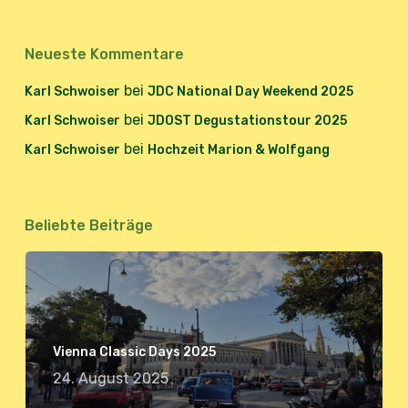
Neueste Kommentare
bei
Karl Schwoiser
JDC National Day Weekend 2025
bei
Karl Schwoiser
JDOST Degustationstour 2025
bei
Karl Schwoiser
Hochzeit Marion & Wolfgang
Beliebte Beiträge
Vienna Classic Days 2025
24. August 2025