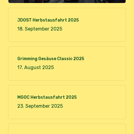
JDOST Herbstausfahrt 2025
18. September 2025
Grimming Gesäuse Classic 2025
17. August 2025
MGOC Herbstausfahrt 2025
23. September 2025