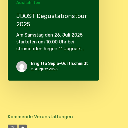
Ausfahrten
JDOST Degustationstour
2025
Am Samstag den 26. Juli 2025
starteten um 10.00 Uhr bei
strömenden Regen 11 Jaguars…
Brigitta Sepia-Gürtlschmidt
2. August 2025
Kommende Veranstaltungen