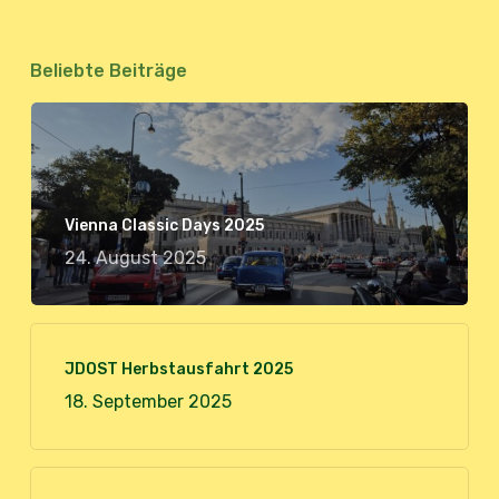
Beliebte Beiträge
Vienna Classic Days 2025
24. August 2025
JDOST Herbstausfahrt 2025
18. September 2025