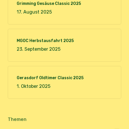
Grimming Gesäuse Classic 2025
17. August 2025
MGOC Herbstausfahrt 2025
23. September 2025
Gerasdorf Oldtimer Classic 2025
1. Oktober 2025
Themen