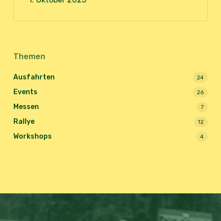
Themen
Ausfahrten
24
Events
26
Messen
7
Rallye
12
Workshops
4