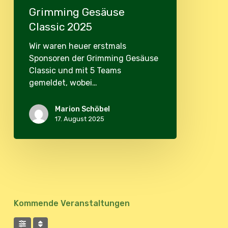
Grimming Gesäuse
Classic 2025
Wir waren heuer erstmals
Sponsoren der Grimming Gesäuse
Classic und mit 5 Teams
gemeldet, wobei…
Marion Schöbel
17. August 2025
Kommende Veranstaltungen