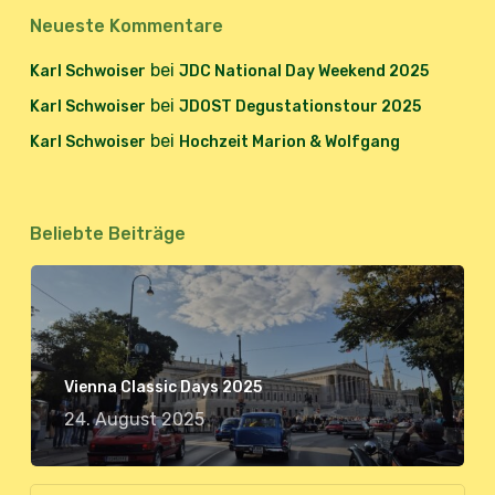
Neueste Kommentare
bei
Karl Schwoiser
JDC National Day Weekend 2025
bei
Karl Schwoiser
JDOST Degustationstour 2025
bei
Karl Schwoiser
Hochzeit Marion & Wolfgang
Beliebte Beiträge
Vienna Classic Days 2025
24. August 2025