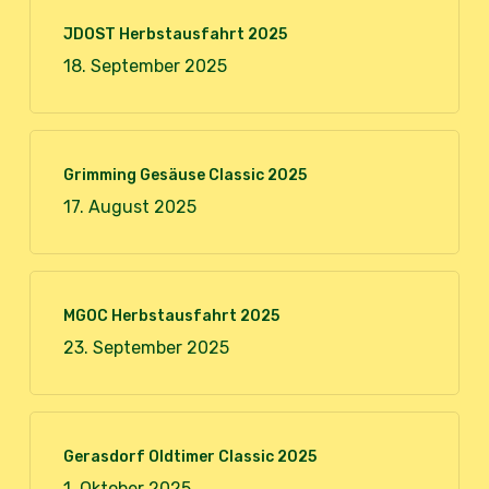
JDOST Herbstausfahrt 2025
18. September 2025
Grimming Gesäuse Classic 2025
17. August 2025
MGOC Herbstausfahrt 2025
23. September 2025
Gerasdorf Oldtimer Classic 2025
1. Oktober 2025