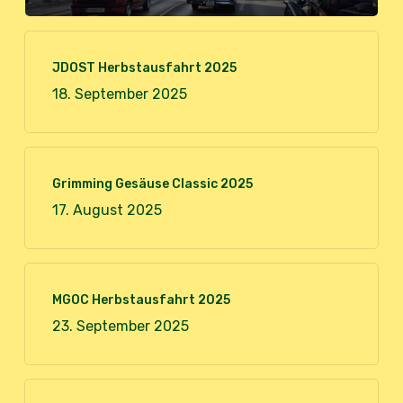
JDOST Herbstausfahrt 2025
18. September 2025
Grimming Gesäuse Classic 2025
17. August 2025
MGOC Herbstausfahrt 2025
23. September 2025