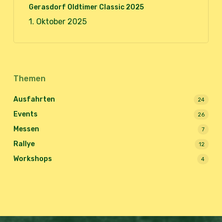
Gerasdorf Oldtimer Classic 2025
1. Oktober 2025
Themen
Ausfahrten
24
Events
26
Messen
7
Rallye
12
Workshops
4