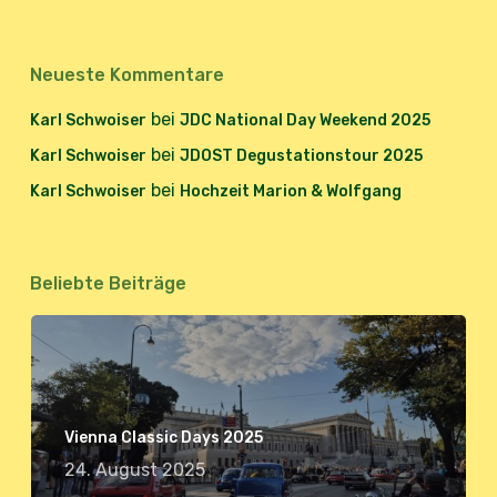
Neueste Kommentare
bei
Karl Schwoiser
JDC National Day Weekend 2025
bei
Karl Schwoiser
JDOST Degustationstour 2025
bei
Karl Schwoiser
Hochzeit Marion & Wolfgang
Beliebte Beiträge
Vienna Classic Days 2025
24. August 2025