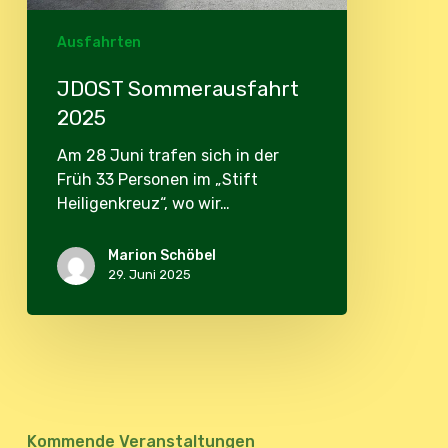
Ausfahrten
JDOST Sommerausfahrt
2025
Am 28 Juni trafen sich in der
Früh 33 Personen im „Stift
Heiligenkreuz“, wo wir…
Marion Schöbel
29. Juni 2025
Kommende Veranstaltungen