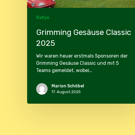
Rallye
Grimming Gesäuse Classic
2025
Wir waren heuer erstmals Sponsoren der
Grimming Gesäuse Classic und mit 5
Teams gemeldet, wobei…
Marion Schöbel
17. August 2025