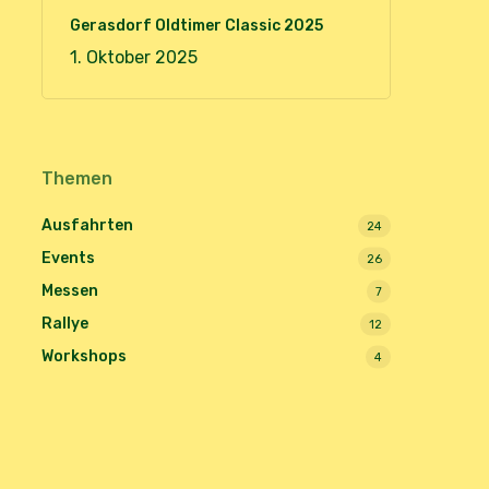
Gerasdorf Oldtimer Classic 2025
1. Oktober 2025
Themen
Ausfahrten
24
Events
26
Messen
7
Rallye
12
Workshops
4