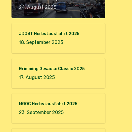
24. August 2025
JDOST Herbstausfahrt 2025
18. September 2025
Grimming Gesäuse Classic 2025
17. August 2025
MGOC Herbstausfahrt 2025
23. September 2025