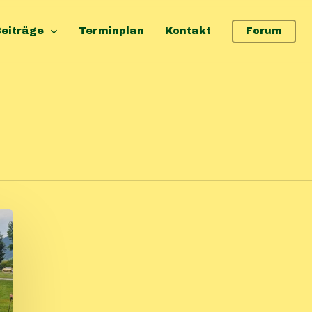
eiträge
Terminplan
Kontakt
Forum