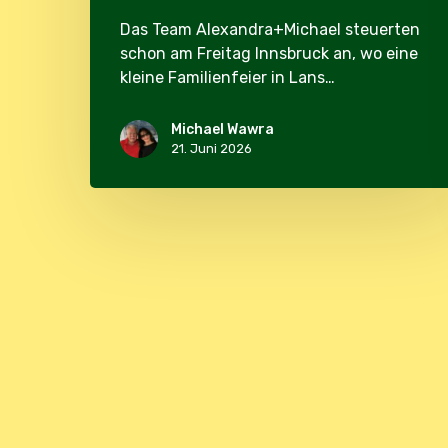
Das Team Alexandra+Michael steuerten
schon am Freitag Innsbruck an, wo eine
kleine Familienfeier in Lans…
Michael Wawra
21. Juni 2026