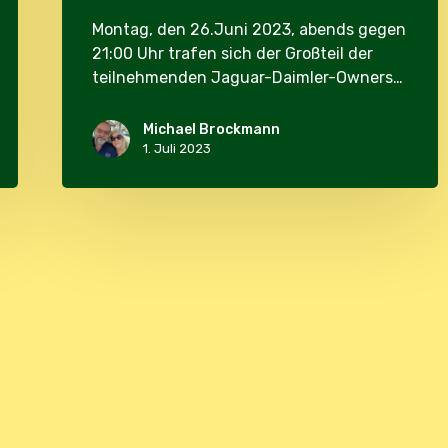
Montag, den 26.Juni 2023, abends gegen
21:00 Uhr trafen sich der Großteil der
teilnehmenden Jaguar-Daimler-Owners…
Michael Brockmann
1. Juli 2023