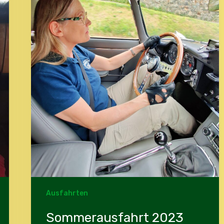
Ausfahrten
Sommerausfahrt 2023