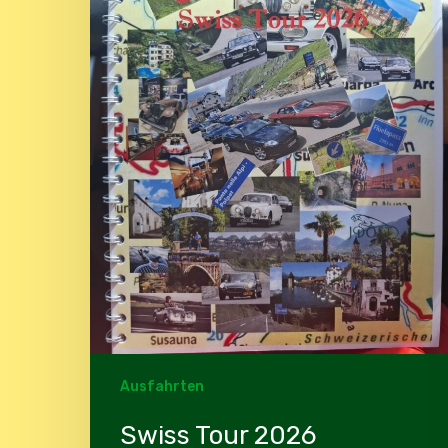
Ausfahrten
Swiss Tour 2026