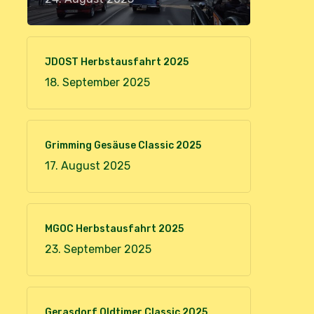
JDOST Herbstausfahrt 2025
18. September 2025
Grimming Gesäuse Classic 2025
17. August 2025
MGOC Herbstausfahrt 2025
23. September 2025
Gerasdorf Oldtimer Classic 2025