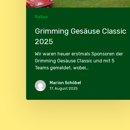
Rallye
Grimming Gesäuse Classic
2025
Wir waren heuer erstmals Sponsoren der
Grimming Gesäuse Classic und mit 5
Teams gemeldet, wobei…
Marion Schöbel
17. August 2025