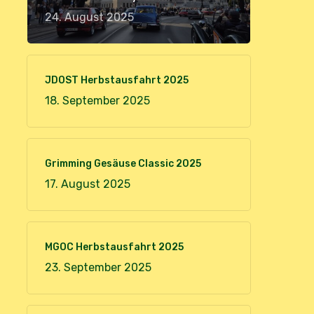
24. August 2025
JDOST Herbstausfahrt 2025
18. September 2025
Grimming Gesäuse Classic 2025
17. August 2025
MGOC Herbstausfahrt 2025
23. September 2025