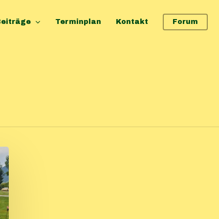
eiträge
Terminplan
Kontakt
Forum