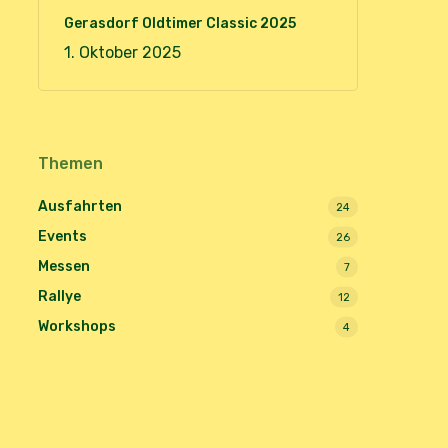
Gerasdorf Oldtimer Classic 2025
1. Oktober 2025
Themen
Ausfahrten
24
Events
26
Messen
7
Rallye
12
Workshops
4