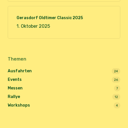
Gerasdorf Oldtimer Classic 2025
1. Oktober 2025
Themen
Ausfahrten
24
Events
26
Messen
7
Rallye
12
Workshops
4