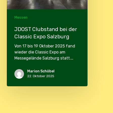
Messen
JDOST Clubstand bei der
Classic Expo Salzburg
Von 17 bis 19 Oktober 2025 fand
wieder die Classic Expo am
Messegelände Salzburg statt.…
Marion Schöbel
22. Oktober 2025