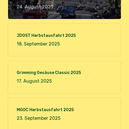
24. August 2025
JDOST Herbstausfahrt 2025
18. September 2025
Grimming Gesäuse Classic 2025
17. August 2025
MGOC Herbstausfahrt 2025
23. September 2025