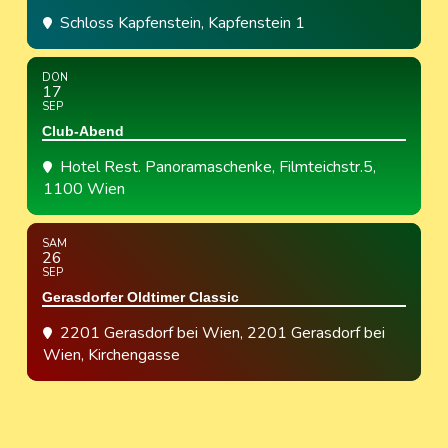
Schloss Kapfenstein
, Kapfenstein 1
DON
17
SEP
Club-Abend
Hotel Rest. Panoramaschenke
, Filmteichstr.5,
1100 Wien
SAM
26
SEP
Gerasdorfer Oldtimer Classic
2201 Gerasdorf bei Wien
, 2201 Gerasdorf bei
Wien, Kirchengasse