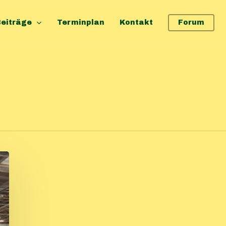
eiträge
Terminplan
Kontakt
Forum