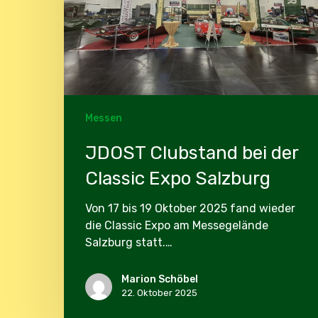
Salzburg
Messen
JDOST Clubstand bei der
Classic Expo Salzburg
Von 17 bis 19 Oktober 2025 fand wieder
die Classic Expo am Messegelände
Salzburg statt.…
Marion Schöbel
22. Oktober 2025