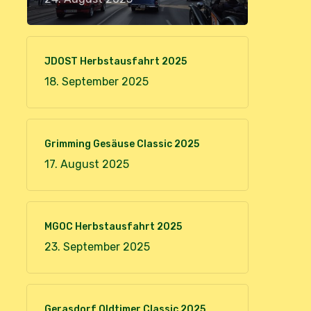
JDOST Herbstausfahrt 2025
18. September 2025
Grimming Gesäuse Classic 2025
17. August 2025
MGOC Herbstausfahrt 2025
23. September 2025
Gerasdorf Oldtimer Classic 2025