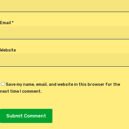
Email
*
Website
Save my name, email, and website in this browser for the
next time I comment.