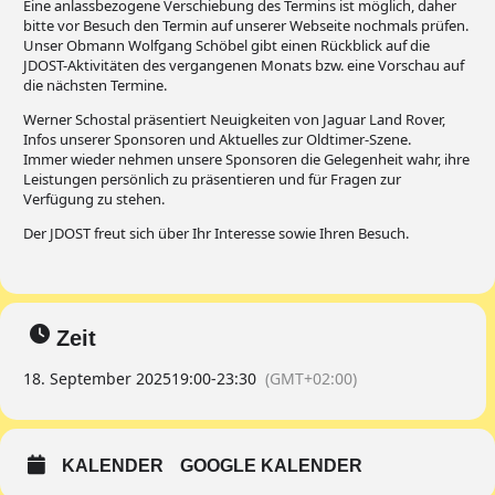
Eine anlassbezogene Verschiebung des Termins ist möglich, daher
bitte vor Besuch den Termin auf unserer Webseite nochmals prüfen.
Unser Obmann Wolfgang Schöbel gibt einen Rückblick auf die
JDOST-Aktivitäten des vergangenen Monats bzw. eine Vorschau auf
die nächsten Termine.
Werner Schostal präsentiert Neuigkeiten von Jaguar Land Rover,
Infos unserer Sponsoren und Aktuelles zur Oldtimer-Szene.
Immer wieder nehmen unsere Sponsoren die Gelegenheit wahr, ihre
Leistungen persönlich zu präsentieren und für Fragen zur
Verfügung zu stehen.
Der JDOST freut sich über Ihr Interesse sowie Ihren Besuch.
Zeit
18. September 2025
19:00
-
23:30
(GMT+02:00)
KALENDER
GOOGLE KALENDER