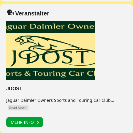
Veranstalter
JDOST
Jaguar Daimler Owners Sports and Touring Car Club...
Read More.
MEHR INFO