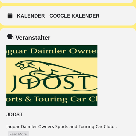
KALENDER
GOOGLE KALENDER
Veranstalter
JDOST
Jaguar Daimler Owners Sports and Touring Car Club...
Read More.