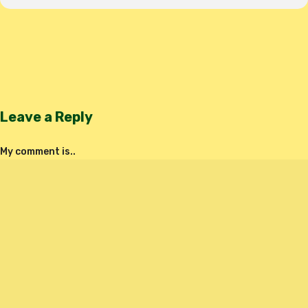
Leave a Reply
My comment is..