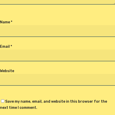
Name
*
Email
*
Website
Save my name, email, and website in this browser for the
next time I comment.