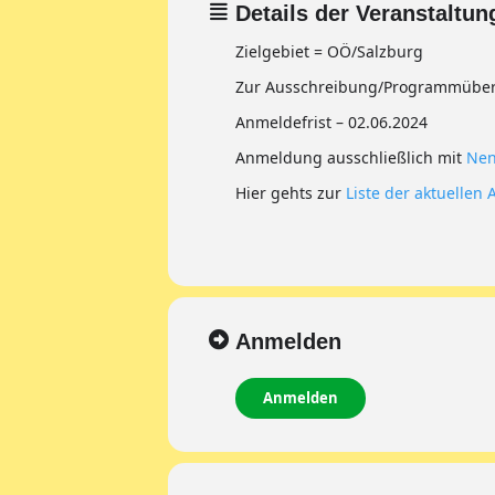
Details der Veranstaltun
Zielgebiet = OÖ/Salzburg
Zur Ausschreibung/Programmübers
Anmeldefrist – 02.06.2024
Anmeldung ausschließlich mit
Nen
Hier gehts zur
Liste der aktuelle
Anmelden
Anmelden