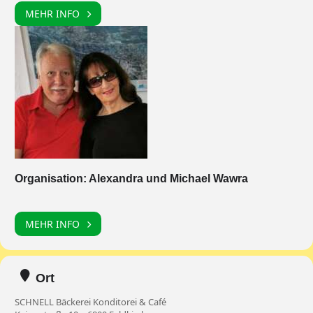
MEHR INFO
Organisation: Alexandra und Michael Wawra
MEHR INFO
Ort
SCHNELL Bäckerei Konditorei & Café