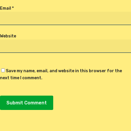
Email
*
Website
Save my name, email, and website in this browser for the
next time I comment.
Alternative: