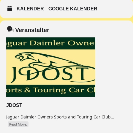
KALENDER
GOOGLE KALENDER
Veranstalter
JDOST
Jaguar Daimler Owners Sports and Touring Car Club...
Read More.