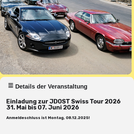
Details der Veranstaltung
Einladung zur JDOST Swiss Tour 2026
31. Mai bis 07. Juni 2026
Anmeldeschluss ist Montag, 08.12.2025!