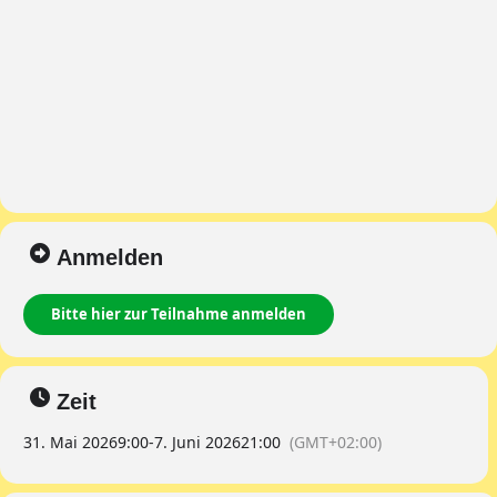
Anmelden
Bitte hier zur Teilnahme anmelden
Zeit
31. Mai 2026
9:00
-
7. Juni 2026
21:00
(GMT+02:00)