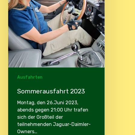
Ausfahrten
Sommerausfahrt 2023
Montag, den 26.Juni 2023,
abends gegen 21:00 Uhr trafen
sich der Großteil der
teilnehmenden Jaguar-Daimler-
Owners…