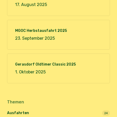
17. August 2025
MGOC Herbstausfahrt 2025
23. September 2025
Gerasdorf Oldtimer Classic 2025
1. Oktober 2025
Themen
Ausfahrten
24