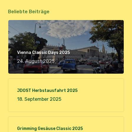
Beliebte Beiträge
Vienna Classic Days 2025
24. August 2025
JDOST Herbstausfahrt 2025
18. September 2025
Grimming Gesäuse Classic 2025