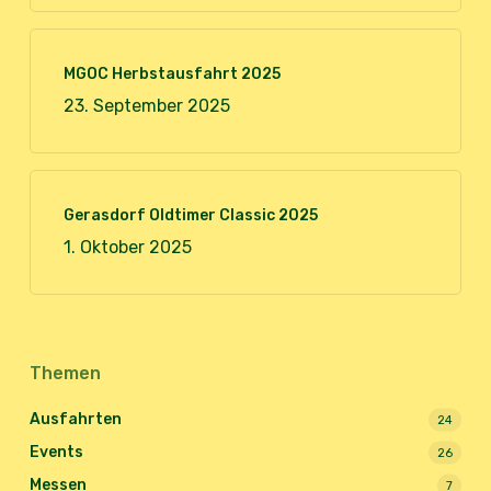
MGOC Herbstausfahrt 2025
23. September 2025
Gerasdorf Oldtimer Classic 2025
1. Oktober 2025
Themen
Ausfahrten
24
Events
26
Messen
7