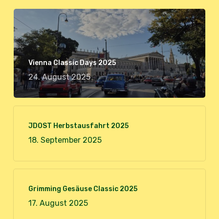
Vienna Classic Days 2025
24. August 2025
JDOST Herbstausfahrt 2025
18. September 2025
Grimming Gesäuse Classic 2025
17. August 2025