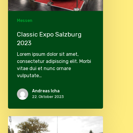
Messen
Classic Expo Salzburg
2023
Lorem ipsum dolor sit amet,
consectetur adipiscing elit. Morbi
vitae dui et nunc ornare
vulputate…
Andreas Icha
22. Oktober 2023
Vienna-
Classic-