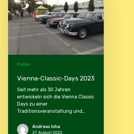
Days
2023
Rallye
Vienna-Classic-Days 2023
Seit mehr als 30 Jahren
entwickeln sich die Vienna Classic
Days zu einer
Traditionsveranstaltung und…
Andreas Icha
27. August 2023