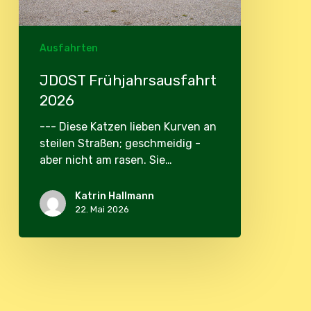
Ausfahrten
JDOST Frühjahrsausfahrt
2026
--- Diese Katzen lieben Kurven an
steilen Straßen; geschmeidig -
aber nicht am rasen. Sie…
Katrin Hallmann
22. Mai 2026