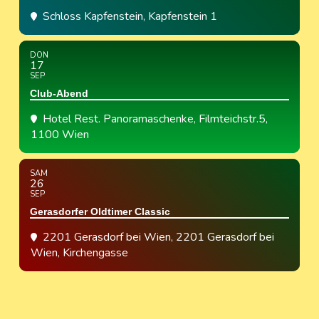
Schloss Kapfenstein
, Kapfenstein 1
DON
17
SEP
Club-Abend
Hotel Rest. Panoramaschenke
, Filmteichstr.5,
1100 Wien
SAM
26
SEP
Gerasdorfer Oldtimer Classic
2201 Gerasdorf bei Wien
, 2201 Gerasdorf bei
Wien, Kirchengasse