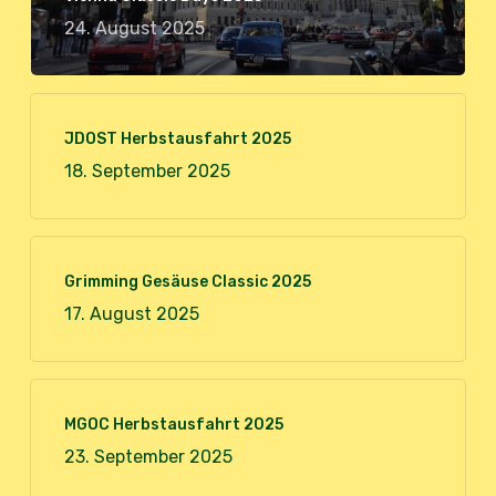
24. August 2025
JDOST Herbstausfahrt 2025
18. September 2025
Grimming Gesäuse Classic 2025
17. August 2025
MGOC Herbstausfahrt 2025
23. September 2025