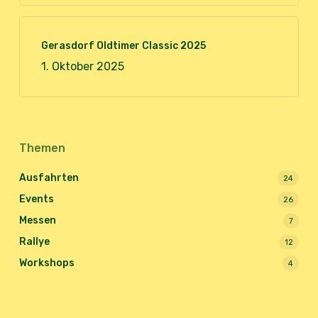
Gerasdorf Oldtimer Classic 2025
1. Oktober 2025
Themen
Ausfahrten
24
Events
26
Messen
7
Rallye
12
Workshops
4