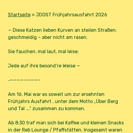
Startseite
»
JDOST Frühjahrsausfahrt 2026
— Diese Katzen lieben Kurven an steilen Straßen;
geschmeidig – aber nicht am rasen.
Sie fauchen, mal laut, mal leise;
Jede auf ihre besond’re Weise —
‐————————-
Am 16. Mai war es soweit um zur ersehnten
Frühjahrs Ausfahrt , unter dem Motto „Über Berg
und Tal ….“ zusammen zu kommen.
Ab 8:30 traf man sich bei Kaffee und kleinen Snacks
in der Reb Lounge / Pfaffstätten. Insgesamt waren