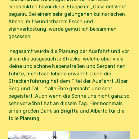
eincheckten bevor die 5. Etappe im „Casa del Vino“
begann. Bei einem sehr gelungenen kulinarischen
Abend, mit wunderbarem Essen und
Weinverkostung, wurde gemütlich beisammen
gesessen.
Insgesamt wurde die Planung der Ausfahrt und vor
allem die ausgesuchte Strecke, welche über viele
kleine und schöne Nebenstraßen und Serpentinen
führte, mehrfach lobend erwähnt. Denn die
Streckenführung hat dem Titel der Ausfahrt „Über
Berg und Tal ……“ alle Ehre gemacht und sehr
begeistert. Auch wenn die Sonne uns nicht ganz so
sehr verwöhnt hat an diesem Tag. Hier nochmals
einen großen Dank an Brigitta und Alberto für die
tolle Planung.