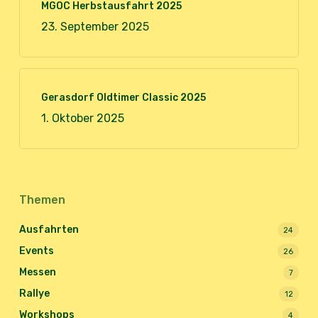
MGOC Herbstausfahrt 2025
23. September 2025
Gerasdorf Oldtimer Classic 2025
1. Oktober 2025
Themen
Ausfahrten
24
Events
26
Messen
7
Rallye
12
Workshops
4