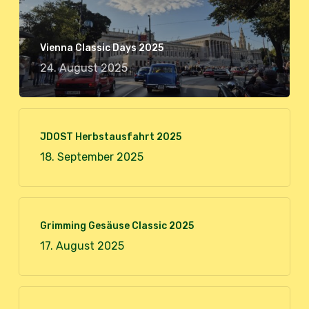
Vienna Classic Days 2025
24. August 2025
JDOST Herbstausfahrt 2025
18. September 2025
Grimming Gesäuse Classic 2025
17. August 2025