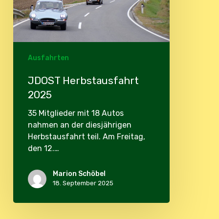
Ausfahrten
JDOST Herbstausfahrt
2025
35 Mitglieder mit 18 Autos
nahmen an der diesjährigen
Herbstausfahrt teil. Am Freitag,
den 12.…
Marion Schöbel
18. September 2025