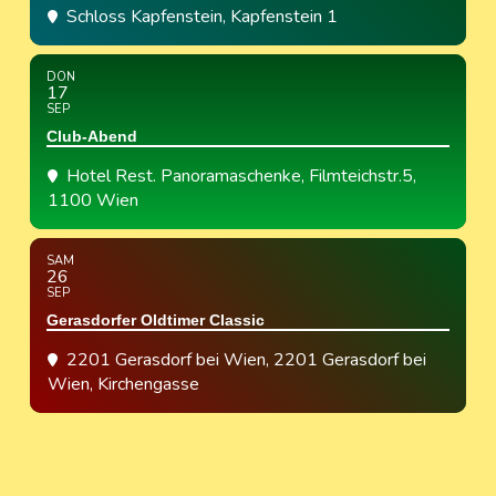
Schloss Kapfenstein
, Kapfenstein 1
DON
17
SEP
Club-Abend
Hotel Rest. Panoramaschenke
, Filmteichstr.5,
1100 Wien
SAM
26
SEP
Gerasdorfer Oldtimer Classic
2201 Gerasdorf bei Wien
, 2201 Gerasdorf bei
Wien, Kirchengasse