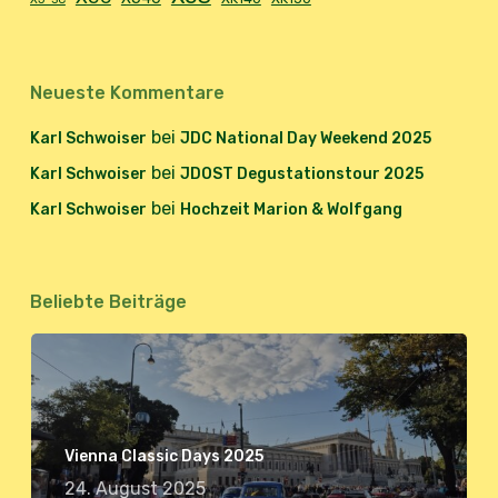
Neueste Kommentare
bei
Karl Schwoiser
JDC National Day Weekend 2025
bei
Karl Schwoiser
JDOST Degustationstour 2025
bei
Karl Schwoiser
Hochzeit Marion & Wolfgang
Beliebte Beiträge
Vienna Classic Days 2025
24. August 2025