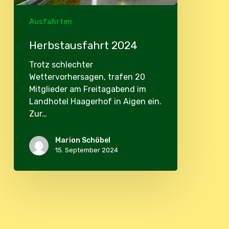
Ausfahrten
Herbstausfahrt 2024
Trotz schlechter
Wettervorhersagen, trafen 20
Mitglieder am Freitagabend im
Landhotel Haagerhof in Aigen ein.
Zur…
Marion Schöbel
15. September 2024