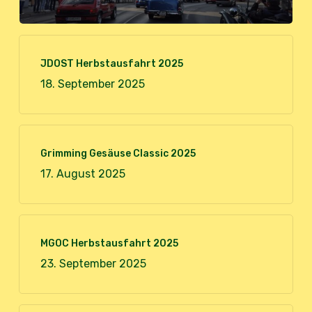
JDOST Herbstausfahrt 2025
18. September 2025
Grimming Gesäuse Classic 2025
17. August 2025
MGOC Herbstausfahrt 2025
23. September 2025