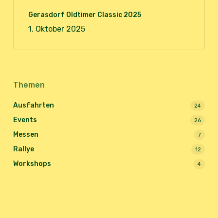
Gerasdorf Oldtimer Classic 2025
1. Oktober 2025
Themen
Ausfahrten
24
Events
26
Messen
7
Rallye
12
Workshops
4