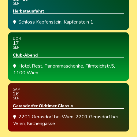
SEP
Herbstausfahrt
Schloss Kapfenstein
, Kapfenstein 1
DON
17
SEP
Club-Abend
Hotel Rest. Panoramaschenke
, Filmteichstr.5,
1100 Wien
SAM
26
SEP
Gerasdorfer Oldtimer Classic
2201 Gerasdorf bei Wien
, 2201 Gerasdorf bei
Wien, Kirchengasse