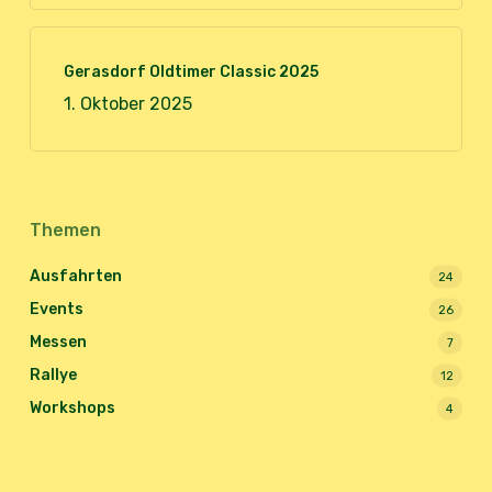
Gerasdorf Oldtimer Classic 2025
1. Oktober 2025
Themen
Ausfahrten
24
Events
26
Messen
7
Rallye
12
Workshops
4