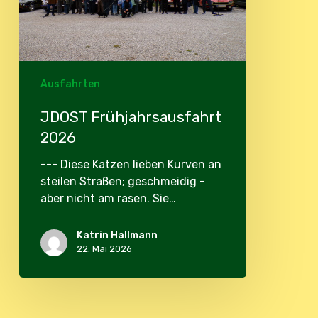
Ausfahrten
JDOST Frühjahrsausfahrt
2026
--- Diese Katzen lieben Kurven an
steilen Straßen; geschmeidig -
aber nicht am rasen. Sie…
Katrin Hallmann
22. Mai 2026