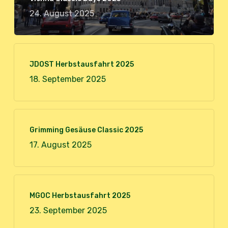
24. August 2025
JDOST Herbstausfahrt 2025
18. September 2025
Grimming Gesäuse Classic 2025
17. August 2025
MGOC Herbstausfahrt 2025
23. September 2025