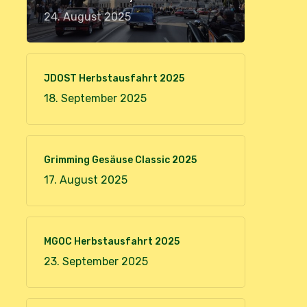
24. August 2025
JDOST Herbstausfahrt 2025
18. September 2025
Grimming Gesäuse Classic 2025
17. August 2025
MGOC Herbstausfahrt 2025
23. September 2025