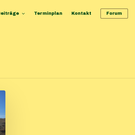
eiträge
Terminplan
Kontakt
Forum