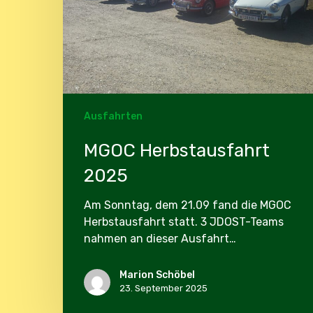
Ausfahrten
MGOC Herbstausfahrt
2025
Am Sonntag, dem 21.09 fand die MGOC
Herbstausfahrt statt. 3 JDOST-Teams
nahmen an dieser Ausfahrt…
Marion Schöbel
23. September 2025