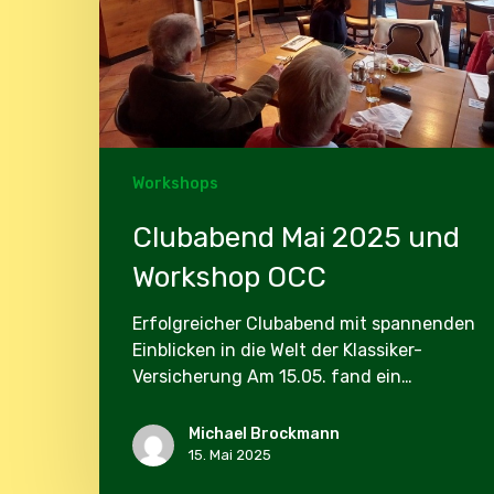
Workshops
Clubabend Mai 2025 und
Workshop OCC
Erfolgreicher Clubabend mit spannenden
Einblicken in die Welt der Klassiker-
Versicherung Am 15.05. fand ein…
Michael Brockmann
15. Mai 2025