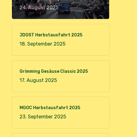
24. August 2025
JDOST Herbstausfahrt 2025
18. September 2025
Grimming Gesäuse Classic 2025
17. August 2025
MGOC Herbstausfahrt 2025
23. September 2025