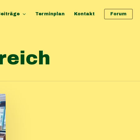
eiträge
Terminplan
Kontakt
Forum
reich