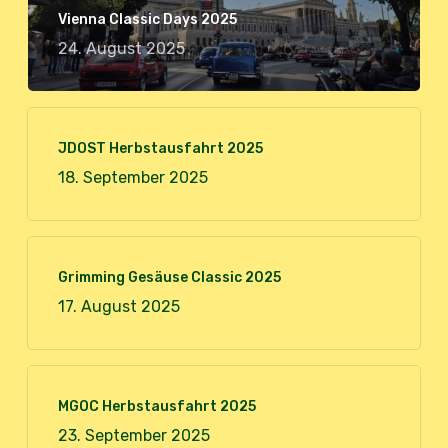
Vienna Classic Days 2025
24. August 2025
JDOST Herbstausfahrt 2025
18. September 2025
Grimming Gesäuse Classic 2025
17. August 2025
MGOC Herbstausfahrt 2025
23. September 2025