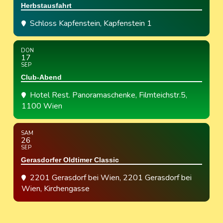
Herbstausfahrt
Schloss Kapfenstein
, Kapfenstein 1
DON
17
SEP
Club-Abend
Hotel Rest. Panoramaschenke
, Filmteichstr.5,
1100 Wien
SAM
26
SEP
Gerasdorfer Oldtimer Classic
2201 Gerasdorf bei Wien
, 2201 Gerasdorf bei
Wien, Kirchengasse