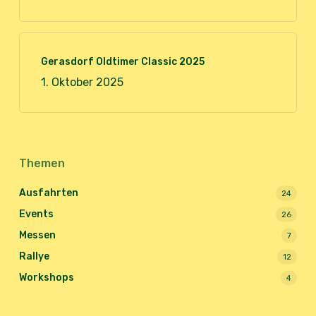
Gerasdorf Oldtimer Classic 2025
1. Oktober 2025
Themen
Ausfahrten
24
Events
26
Messen
7
Rallye
12
Workshops
4