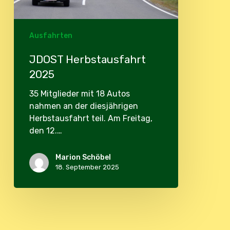
Ausfahrten
JDOST Herbstausfahrt
2025
35 Mitglieder mit 18 Autos
nahmen an der diesjährigen
Herbstausfahrt teil. Am Freitag,
den 12.…
Marion Schöbel
18. September 2025