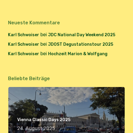
Neueste Kommentare
bei
Karl Schwoiser
JDC National Day Weekend 2025
bei
Karl Schwoiser
JDOST Degustationstour 2025
bei
Karl Schwoiser
Hochzeit Marion & Wolfgang
Beliebte Beiträge
Vienna Classic Days 2025
24. August 2025