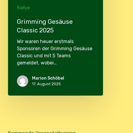
Rallye
Grimming Gesäuse
Classic 2025
Wir waren heuer erstmals
Sponsoren der Grimming Gesäuse
Classic und mit 5 Teams
gemeldet, wobei…
Marion Schöbel
17. August 2025