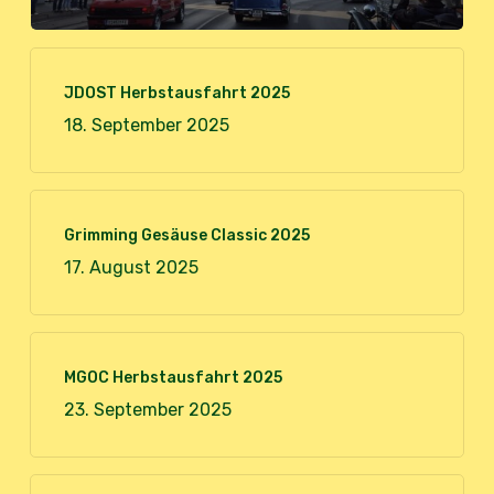
JDOST Herbstausfahrt 2025
18. September 2025
Grimming Gesäuse Classic 2025
17. August 2025
MGOC Herbstausfahrt 2025
23. September 2025