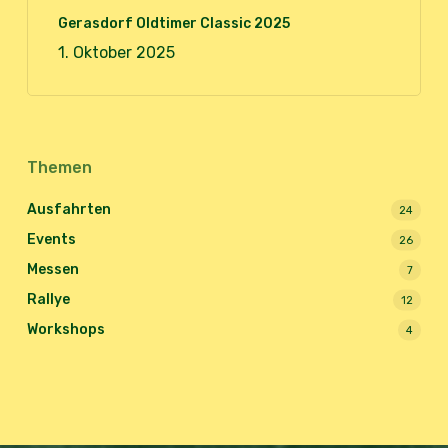
Gerasdorf Oldtimer Classic 2025
1. Oktober 2025
Themen
Ausfahrten
24
Events
26
Messen
7
Rallye
12
Workshops
4