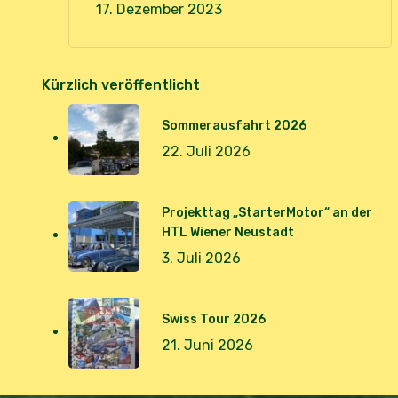
17. Dezember 2023
Kürzlich veröffentlicht
Sommerausfahrt 2026
22. Juli 2026
Projekttag „StarterMotor“ an der
HTL Wiener Neustadt
3. Juli 2026
Swiss Tour 2026
21. Juni 2026