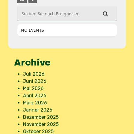
Suchen Sie nach Ereignissen
NO EVENTS
Archive
Juli 2026
Juni 2026
Mai 2026
April 2026
März 2026
Jänner 2026
Dezember 2025
November 2025
Oktober 2025