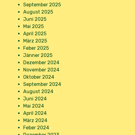
September 2025
August 2025
Juni 2025
Mai 2025
April 2025
März 2025
Feber 2025
Jänner 2025
Dezember 2024
November 2024
Oktober 2024
September 2024
August 2024
Juni 2024
Mai 2024
April 2024
März 2024
Feber 2024
Dezember 2023