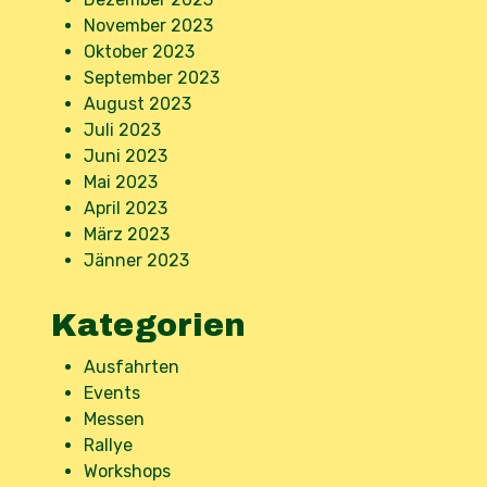
November 2023
Oktober 2023
September 2023
August 2023
Juli 2023
Juni 2023
Mai 2023
April 2023
März 2023
Jänner 2023
Kategorien
Ausfahrten
Events
Messen
Rallye
Workshops