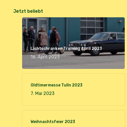
Jetzt beliebt
Lichtschranken Training April 2023
16. April 2023
Oldtimermesse Tulln 2023
7. Mai 2023
Weihnachtsfeier 2023