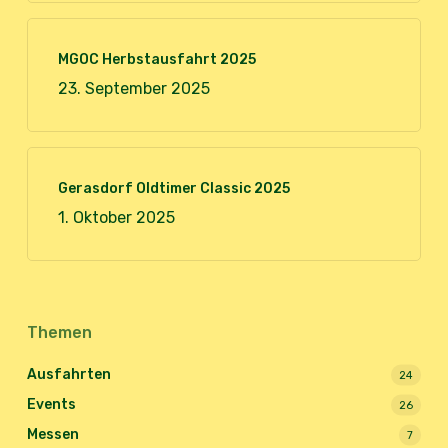
MGOC Herbstausfahrt 2025
23. September 2025
Gerasdorf Oldtimer Classic 2025
1. Oktober 2025
Themen
Ausfahrten
24
Events
26
Messen
7