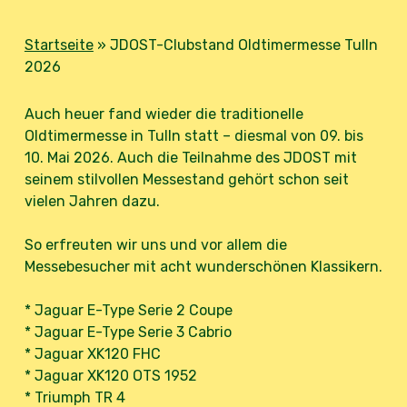
Startseite
»
JDOST-Clubstand Oldtimermesse Tulln
2026
Auch heuer fand wieder die traditionelle
Oldtimermesse in Tulln statt – diesmal von 09. bis
10. Mai 2026. Auch die Teilnahme des JDOST mit
seinem stilvollen Messestand gehört schon seit
vielen Jahren dazu.
So erfreuten wir uns und vor allem die
Messebesucher mit acht wunderschönen Klassikern.
* Jaguar E-Type Serie 2 Coupe
* Jaguar E-Type Serie 3 Cabrio
* Jaguar XK120 FHC
* Jaguar XK120 OTS 1952
* Triumph TR 4