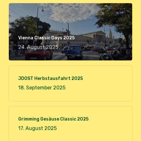
Vienna Classic Days 2025
24. August 2025
JDOST Herbstausfahrt 2025
18. September 2025
Grimming Gesäuse Classic 2025
17. August 2025