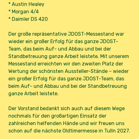
* Austin Healey
* Morgan 4/4
* Daimler DS 420
Der große repräsentative JDOST-Messestand war
wieder ein großer Erfolg für das ganze JDOST-
Team, das beim Auf- und Abbau und bei der
Standbetreuung ganze Arbeit leistete. Mit unserem
Messestand erreichten wir den zweiten Platz der
Wertung der schönsten Aussteller-Stände – wieder
ein großer Erfolg für das ganze JDOST-Team, das
beim Auf- und Abbau und bei der Standbetreuung
ganze Arbeit leistete.
Der Vorstand bedankt sich auch auf diesem Wege
nochmals für den großartigen Einsatz der
zahlreichen helfenden Hände und wir freuen uns
schon auf die nächste Oldtimermesse in Tulln 2027.