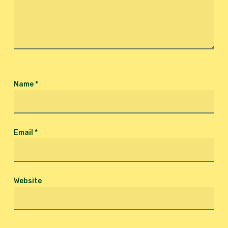
Name
*
Email
*
Website