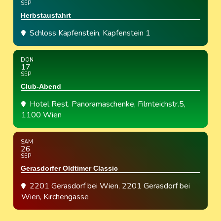
SEP
Herbstausfahrt
Schloss Kapfenstein
, Kapfenstein 1
DON
17
SEP
Club-Abend
Hotel Rest. Panoramaschenke
, Filmteichstr.5,
1100 Wien
SAM
26
SEP
Gerasdorfer Oldtimer Classic
2201 Gerasdorf bei Wien
, 2201 Gerasdorf bei
Wien, Kirchengasse