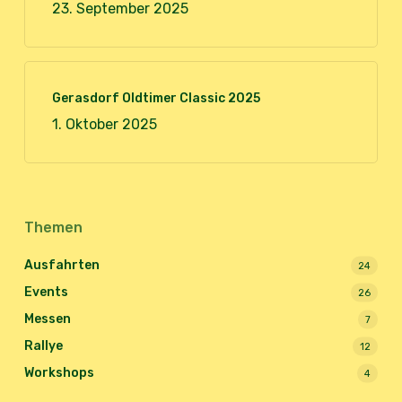
23. September 2025
Gerasdorf Oldtimer Classic 2025
1. Oktober 2025
Themen
Ausfahrten
24
Events
26
Messen
7
Rallye
12
Workshops
4