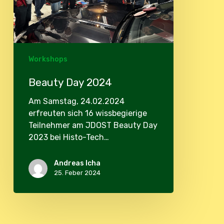
Workshops
Beauty Day 2024
Am Samstag, 24.02.2024
erfreuten sich 16 wissbegierige
Teilnehmer am JDOST Beauty Day
2023 bei Histo-Tech…
Andreas Icha
25. Feber 2024