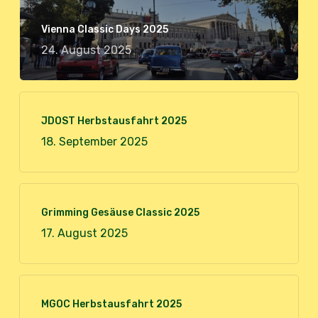
Vienna Classic Days 2025
24. August 2025
JDOST Herbstausfahrt 2025
18. September 2025
Grimming Gesäuse Classic 2025
17. August 2025
MGOC Herbstausfahrt 2025