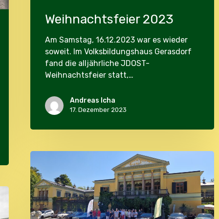
Weihnachtsfeier 2023
Am Samstag, 16.12.2023 war es wieder
soweit. Im Volksbildungshaus Gerasdorf
fand die alljährliche JDOST-
Weihnachtsfeier statt,…
Andreas Icha
17. Dezember 2023