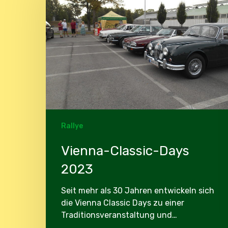
2023
Rallye
Vienna-Classic-Days
2023
Seit mehr als 30 Jahren entwickeln sich
die Vienna Classic Days zu einer
Traditionsveranstaltung und…