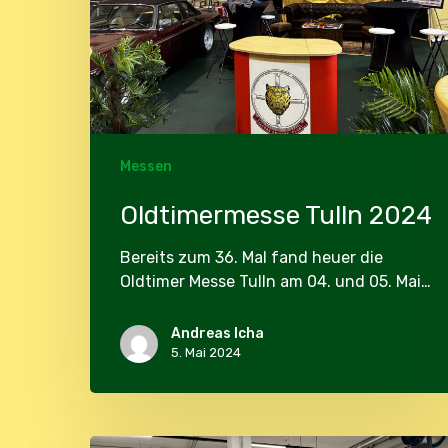
Messen
Oldtimermesse Tulln 2024
Bereits zum 36. Mal fand heuer die
Oldtimer Messe Tulln am 04. und 05. Mai…
Andreas Icha
5. Mai 2024
Eventclubabend