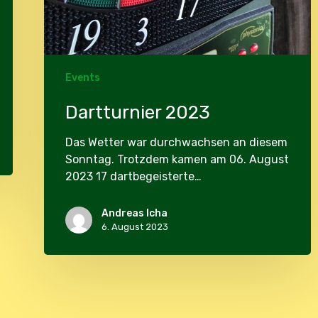
Events
Dartturnier 2023
Das Wetter war durchwachsen an diesem
Sonntag. Trotzdem kamen am 06. August
2023 17 dartbegeisterte…
Andreas Icha
6. August 2023