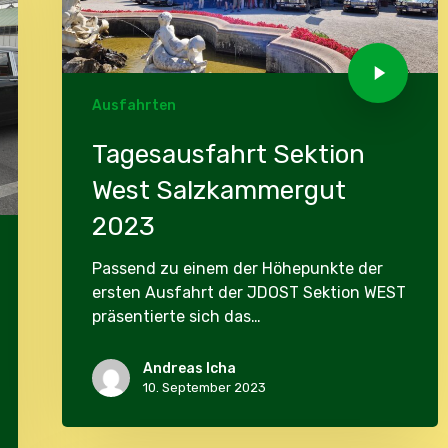
Ausfahrten
Tagesausfahrt Sektion
West Salzkammergut
2023
Passend zu einem der Höhepunkte der
ersten Ausfahrt der JDOST Sektion WEST
präsentierte sich das…
Andreas Icha
10. September 2023