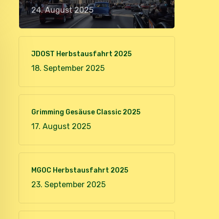
24. August 2025
JDOST Herbstausfahrt 2025
18. September 2025
Grimming Gesäuse Classic 2025
17. August 2025
MGOC Herbstausfahrt 2025
23. September 2025