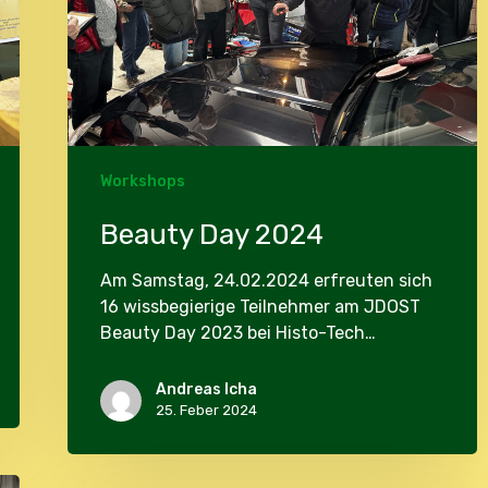
Workshops
Beauty Day 2024
Am Samstag, 24.02.2024 erfreuten sich
16 wissbegierige Teilnehmer am JDOST
Beauty Day 2023 bei Histo-Tech…
Andreas Icha
25. Feber 2024