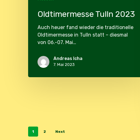
Oldtimermesse Tulln 2023
Auch heuer fand wieder die traditionelle
Oldtimermesse in Tulln statt – diesmal
von 06.-07. Mai…
Andreas Icha
7. Mai 2023
1
2
Next