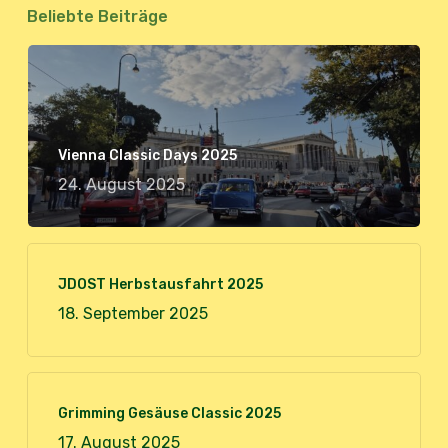
Beliebte Beiträge
Vienna Classic Days 2025
24. August 2025
JDOST Herbstausfahrt 2025
18. September 2025
Grimming Gesäuse Classic 2025
17. August 2025