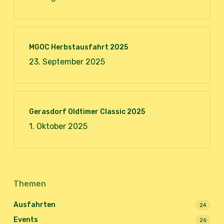
MGOC Herbstausfahrt 2025
23. September 2025
Gerasdorf Oldtimer Classic 2025
1. Oktober 2025
Themen
Ausfahrten
24
Events
26