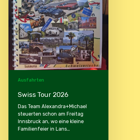
Ausfahrten
Swiss Tour 2026
Das Team Alexandra+Michael
steuerten schon am Freitag
Innsbruck an, wo eine kleine
Familienfeier in Lans…