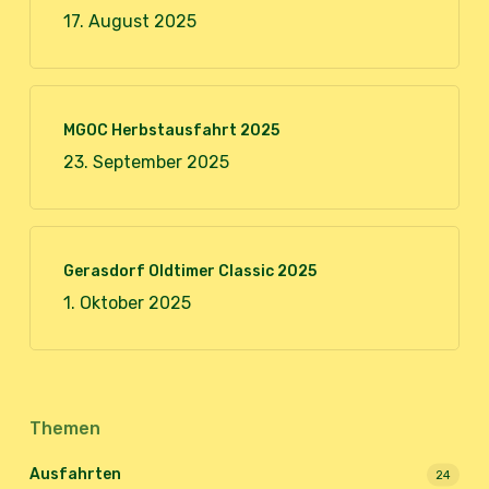
17. August 2025
MGOC Herbstausfahrt 2025
23. September 2025
Gerasdorf Oldtimer Classic 2025
1. Oktober 2025
Themen
Ausfahrten
24