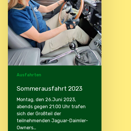
Ausfahrten
Sommerausfahrt 2023
Montag, den 26.Juni 2023,
abends gegen 21:00 Uhr trafen
sich der Großteil der
teilnehmenden Jaguar-Daimler-
Owners…