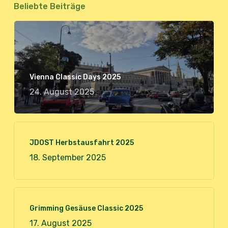
Beliebte Beiträge
Vienna Classic Days 2025
24. August 2025
JDOST Herbstausfahrt 2025
18. September 2025
Grimming Gesäuse Classic 2025
17. August 2025