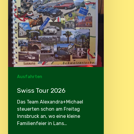
Ausfahrten
Swiss Tour 2026
Das Team Alexandra+Michael
steuerten schon am Freitag
Innsbruck an, wo eine kleine
Familienfeier in Lans…