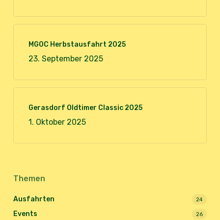
MGOC Herbstausfahrt 2025
23. September 2025
Gerasdorf Oldtimer Classic 2025
1. Oktober 2025
Themen
Ausfahrten
24
Events
26