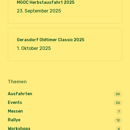
MGOC Herbstausfahrt 2025
23. September 2025
Gerasdorf Oldtimer Classic 2025
1. Oktober 2025
Themen
Ausfahrten
24
Events
26
Messen
7
Rallye
12
Workshops
4