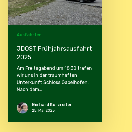
Ausfahrten
JDOST Frühjahrsausfahrt
2025
Am Freitagabend um 18:30 trafen
wir uns in der traumhaften
Unterkunft Schloss Gabelhofen.
Nach dem…
Gerhard Kurzreiter
25. Mai 2025