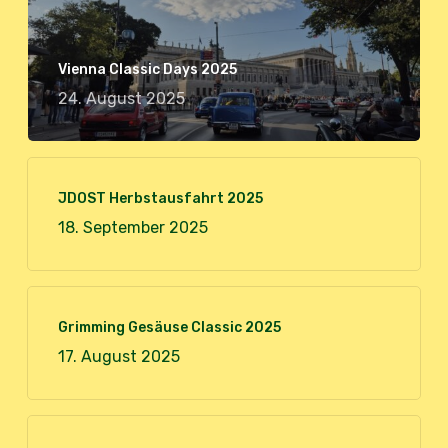
Vienna Classic Days 2025
24. August 2025
JDOST Herbstausfahrt 2025
18. September 2025
Grimming Gesäuse Classic 2025
17. August 2025