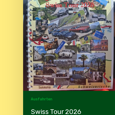
Ausfahrten
Swiss Tour 2026