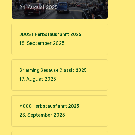
24. August 2025
JDOST Herbstausfahrt 2025
18. September 2025
Grimming Gesäuse Classic 2025
17. August 2025
MGOC Herbstausfahrt 2025
23. September 2025