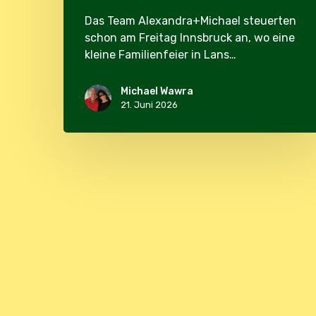
Das Team Alexandra+Michael steuerten
schon am Freitag Innsbruck an, wo eine
kleine Familienfeier in Lans…
Michael Wawra
21. Juni 2026