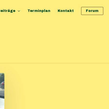
eiträge
Terminplan
Kontakt
Forum