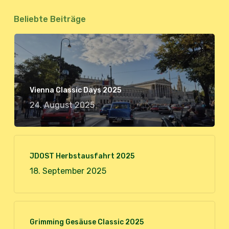
Beliebte Beiträge
Vienna Classic Days 2025
24. August 2025
JDOST Herbstausfahrt 2025
18. September 2025
Grimming Gesäuse Classic 2025