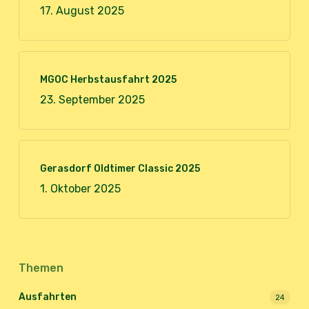
17. August 2025
MGOC Herbstausfahrt 2025
23. September 2025
Gerasdorf Oldtimer Classic 2025
1. Oktober 2025
Themen
Ausfahrten
24