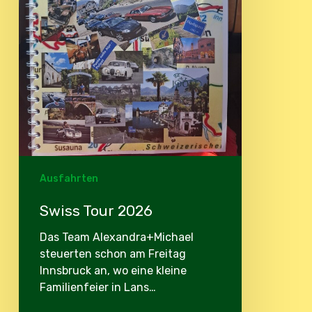
Ausfahrten
Swiss Tour 2026
Das Team Alexandra+Michael
steuerten schon am Freitag
Innsbruck an, wo eine kleine
Familienfeier in Lans…