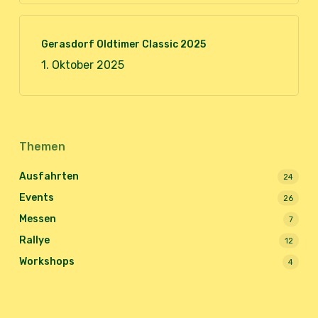
Gerasdorf Oldtimer Classic 2025
1. Oktober 2025
Themen
Ausfahrten
24
Events
26
Messen
7
Rallye
12
Workshops
4