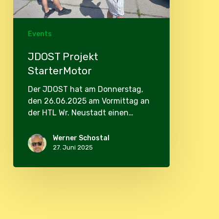
Events
JDOST Projekt
StarterMotor
Der JDOST hat am Donnerstag,
den 26.06.2025 am Vormittag an
der HTL Wr. Neustadt einen…
Werner Schostal
27. Juni 2025