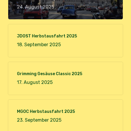
24. August 2025
JDOST Herbstausfahrt 2025
18. September 2025
Grimming Gesäuse Classic 2025
17. August 2025
MGOC Herbstausfahrt 2025
23. September 2025