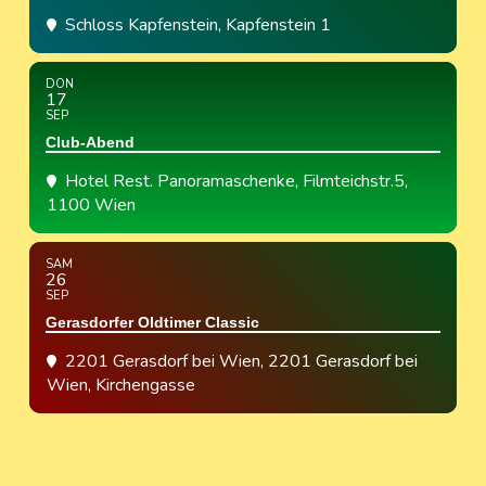
Schloss Kapfenstein
, Kapfenstein 1
DON
17
SEP
Club-Abend
Hotel Rest. Panoramaschenke
, Filmteichstr.5,
1100 Wien
SAM
26
SEP
Gerasdorfer Oldtimer Classic
2201 Gerasdorf bei Wien
, 2201 Gerasdorf bei
Wien, Kirchengasse