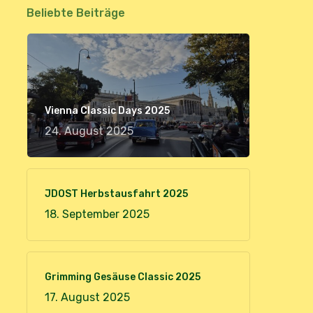
Beliebte Beiträge
Vienna Classic Days 2025
24. August 2025
JDOST Herbstausfahrt 2025
18. September 2025
Grimming Gesäuse Classic 2025
17. August 2025