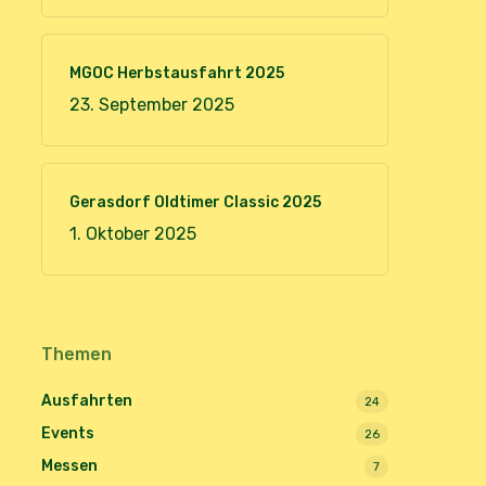
MGOC Herbstausfahrt 2025
23. September 2025
Gerasdorf Oldtimer Classic 2025
1. Oktober 2025
Themen
Ausfahrten
24
Events
26
Messen
7