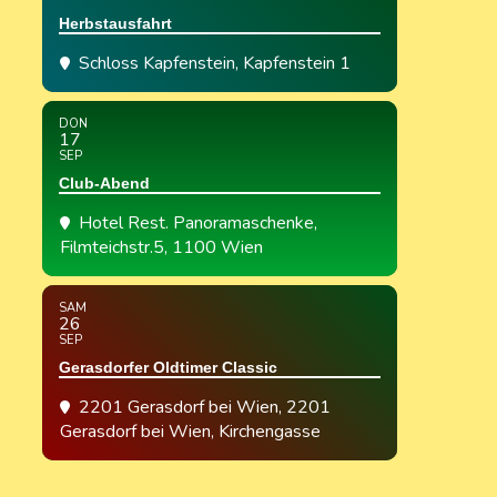
Herbstausfahrt
Schloss Kapfenstein
, Kapfenstein 1
DON
17
SEP
Club-Abend
Hotel Rest. Panoramaschenke
,
Filmteichstr.5, 1100 Wien
SAM
26
SEP
Gerasdorfer Oldtimer Classic
2201 Gerasdorf bei Wien
, 2201
Gerasdorf bei Wien, Kirchengasse