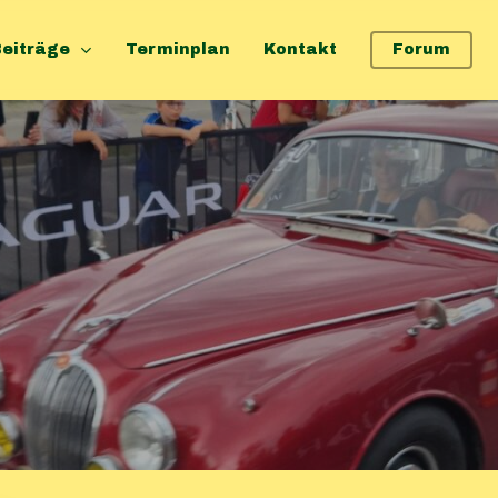
eiträge
Terminplan
Kontakt
Forum