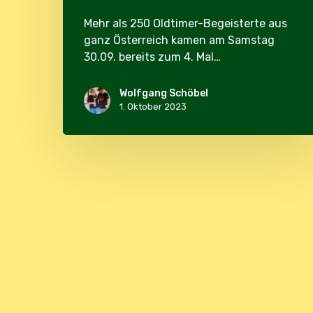
Mehr als 250 Oldtimer-Begeisterte aus
ganz Österreich kamen am Samstag
30.09. bereits zum 4. Mal…
Wolfgang Schöbel
1. Oktober 2023