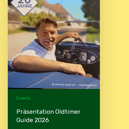
Events
Präsentation Oldtimer
Guide 2026