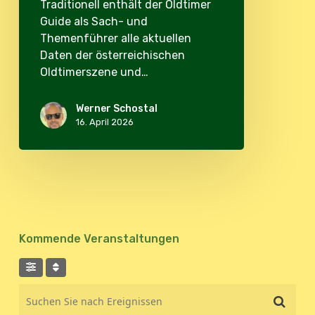
Traditionell enthält der Oldtimer
Guide als Sach- und
Themenführer alle aktuellen
Daten der österreichischen
Oldtimerszene und…
Werner Schostal
16. April 2026
Kommende Veranstaltungen
Suchen Sie nach Ereignissen