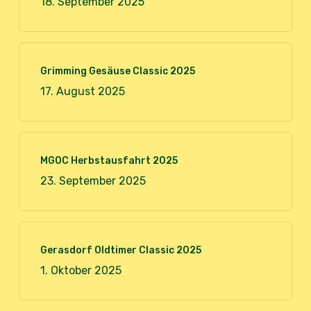
18. September 2025
Grimming Gesäuse Classic 2025
17. August 2025
MGOC Herbstausfahrt 2025
23. September 2025
Gerasdorf Oldtimer Classic 2025
1. Oktober 2025