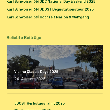
bei
Karl Schwoiser
JDC National Day Weekend 2025
bei
Karl Schwoiser
JDOST Degustationstour 2025
bei
Karl Schwoiser
Hochzeit Marion & Wolfgang
Beliebte Beiträge
Vienna Classic Days 2025
24. August 2025
JDOST Herbstausfahrt 2025