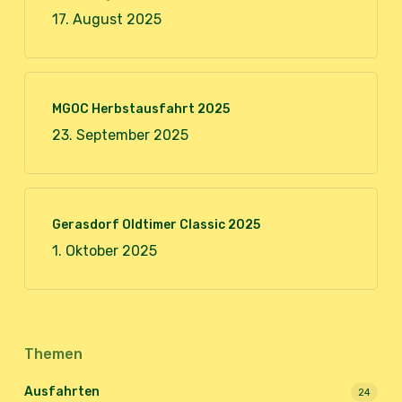
17. August 2025
MGOC Herbstausfahrt 2025
23. September 2025
Gerasdorf Oldtimer Classic 2025
1. Oktober 2025
Themen
Ausfahrten
24