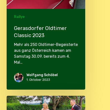
Rallye
Gerasdorfer Oldtimer
Classic 2023
Mehr als 250 Oldtimer-Begeisterte
aus ganz Österreich kamen am
Samstag 30.09. bereits zum 4.
Mal…
Wolfgang Schöbel
1. Oktober 2023
Hochzeit
Marion