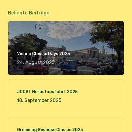
Beliebte Beiträge
Vienna Classic Days 2025
24. August 2025
JDOST Herbstausfahrt 2025
18. September 2025
Grimming Gesäuse Classic 2025