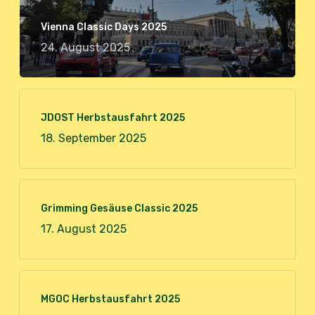
Vienna Classic Days 2025
24. August 2025
JDOST Herbstausfahrt 2025
18. September 2025
Grimming Gesäuse Classic 2025
17. August 2025
MGOC Herbstausfahrt 2025