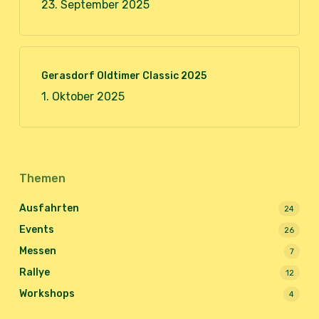
23. September 2025
Gerasdorf Oldtimer Classic 2025
1. Oktober 2025
Themen
Ausfahrten
24
Events
26
Messen
7
Rallye
12
Workshops
4