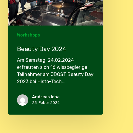
Workshops
Beauty Day 2024
Am Samstag, 24.02.2024
erfreuten sich 16 wissbegierige
Teilnehmer am JDOST Beauty Day
2023 bei Histo-Tech…
Andreas Icha
25. Feber 2024