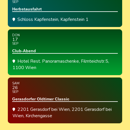
SEP
Herbstausfahrt
Schloss Kapfenstein
, Kapfenstein 1
DON
17
SEP
Club-Abend
Hotel Rest. Panoramaschenke
, Filmteichstr.5,
1100 Wien
SAM
26
SEP
Gerasdorfer Oldtimer Classic
2201 Gerasdorf bei Wien
, 2201 Gerasdorf bei
Wien, Kirchengasse