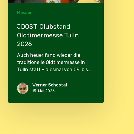
Messen
JDOST-Clubstand
Oldtimermesse Tulln
2026
Auch heuer fand wieder die
traditionelle Oldtimermesse in
Tulln statt - diesmal von 09. bis…
Werner Schostal
15. Mai 2026