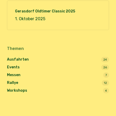
Gerasdorf Oldtimer Classic 2025
1. Oktober 2025
Themen
Ausfahrten
24
Events
26
Messen
7
Rallye
12
Workshops
4