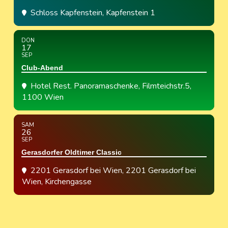
Schloss Kapfenstein
, Kapfenstein 1
DON
17
SEP
Club-Abend
Hotel Rest. Panoramaschenke
, Filmteichstr.5,
1100 Wien
SAM
26
SEP
Gerasdorfer Oldtimer Classic
2201 Gerasdorf bei Wien
, 2201 Gerasdorf bei
Wien, Kirchengasse