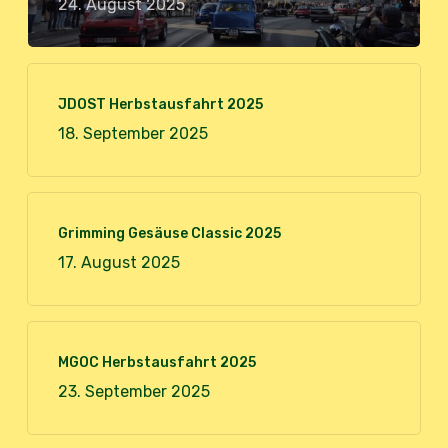
24. August 2025
JDOST Herbstausfahrt 2025
18. September 2025
Grimming Gesäuse Classic 2025
17. August 2025
MGOC Herbstausfahrt 2025
23. September 2025